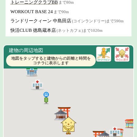
トレーニングクラブBB
まで80m
WORKOUT BASE 24
まで90m
ランドリークィーン 中島田店
(コインランドリー)まで590m
快活CLUB 徳島蔵本店
(ネットカフェ)まで1020m
建物の周辺地図
地図をタップすると建物からの距離と時間を
コチラに表示します