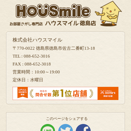
株式会社ハウスマイル
〒770-0022 徳島県徳島市佐古二番町13-18
TEL : 088-652-3016
FAX : 088-652-3018
営業時間：10:00～19:00
定休日：水曜日
このページをシェアする