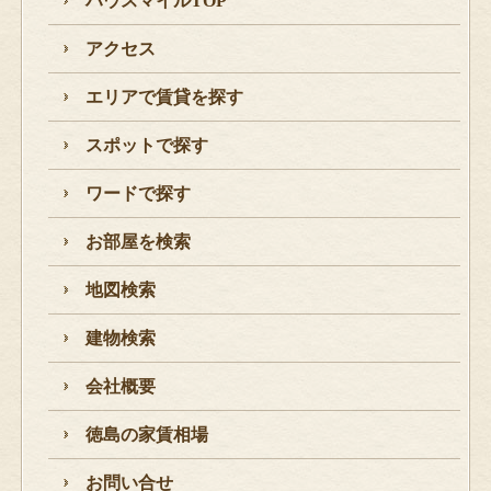
ハウスマイルTOP
アクセス
エリアで賃貸を探す
スポットで探す
ワードで探す
お部屋を検索
地図検索
建物検索
会社概要
徳島の家賃相場
お問い合せ