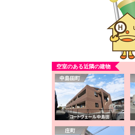
空室のある近隣の建物