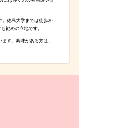
周辺には多くの公共施設や自
。徳島大学までは徒歩20
にも勧めの立地です。
います。興味がある方は、