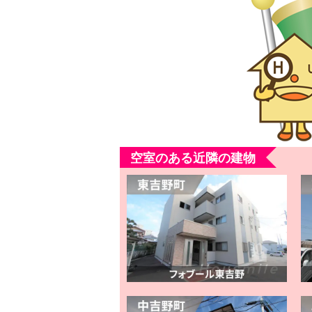
空室のある近隣の建物