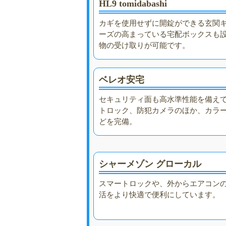
HL9 tomidabashi
カギを使用せずに開錠ができる玄関
ーズの高まっている宅配ボックスも
物の受け取りが可能です。
ベレオ安宅
セキュリティ面も高水準性能を備え
トロック、防犯カメラのほか、カラー
どを完備。
シャーメゾン グローカル
スマートロックや、外からエアコン
活をより快適で便利にしています。