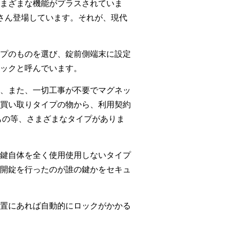
まざまな機能がプラスされていま
さん登場しています。それが、現代
イプのものを選び、錠前側端末に設定
ックと呼んでいます。
、また、一切工事が不要でマグネッ
買い取りタイプの物から、利用契約
もの等、さまざまなタイプがありま
鍵自体を全く使用使用しないタイプ
開錠を行ったのが誰の鍵かをセキュ
置にあれば自動的にロックがかかる