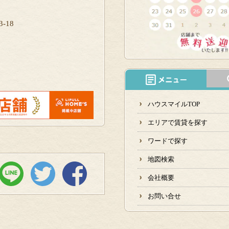
-18
ハウスマイルTOP
エリアで賃貸を探す
ワードで探す
地図検索
会社概要
お問い合せ