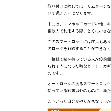
取り付けに際しては、サムターンな
せて選ぶことになります。
中には、スマホやICカードの他、
複数人で利用する際、とくに小さな
このスマートロックには弱点もあり
のロックを解除することができなく
非接触で鍵を持っている人が錠前側
られそうになった時など、ドアカギ
のです。
オートロックのあるスマートロック
使っている端末以外のものに、新た
こういった自分がやりがちなうっか