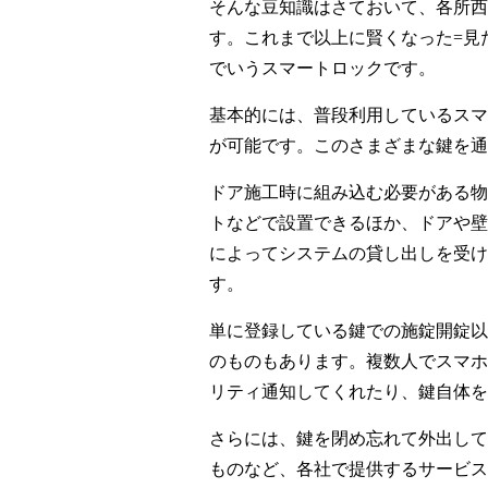
そんな豆知識はさておいて、各所西
す。これまで以上に賢くなった=見
でいうスマートロックです。
基本的には、普段利用しているスマ
が可能です。このさまざまな鍵を通
ドア施工時に組み込む必要がある物
トなどで設置できるほか、ドアや壁
によってシステムの貸し出しを受け
す。
単に登録している鍵での施錠開錠以
のものもあります。複数人でスマホ
リティ通知してくれたり、鍵自体を
さらには、鍵を閉め忘れて外出して
ものなど、各社で提供するサービス