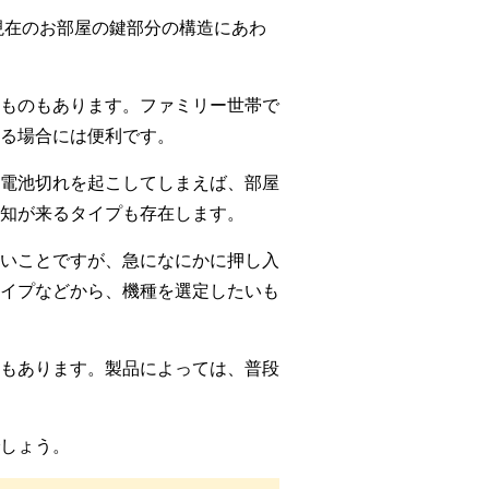
現在のお部屋の鍵部分の構造にあわ
るものもあります。ファミリー世帯で
る場合には便利です。
電池切れを起こしてしまえば、部屋
知が来るタイプも存在します。
いことですが、急になにかに押し入
イプなどから、機種を選定したいも
もあります。製品によっては、普段
しょう。