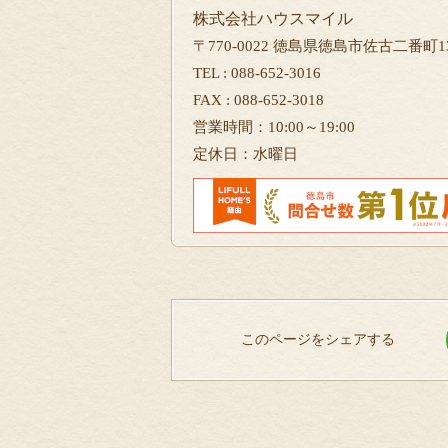
株式会社ハウスマイル
〒770-0022 徳島県徳島市佐古二番町13
TEL : 088-652-3016
FAX : 088-652-3018
営業時間：10:00～19:00
定休日：水曜日
このページをシェアする