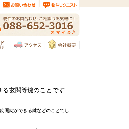
きる玄関等鍵のことです
錠開錠ができる鍵などのことでし