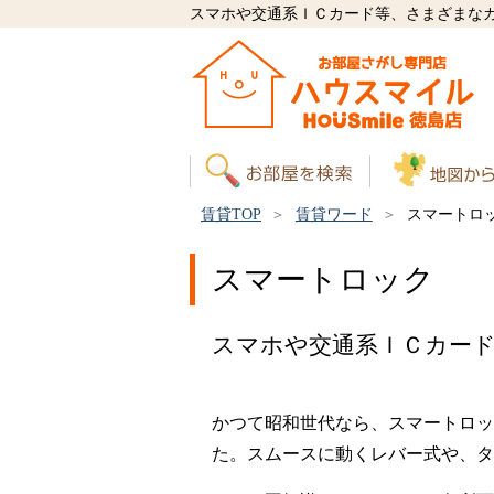
スマホや交通系ＩＣカード等、さまざまな
賃貸TOP
賃貸ワード
スマートロ
スマートロック
スマホや交通系ＩＣカー
かつて昭和世代なら、スマートロッ
た。スムースに動くレバー式や、タ