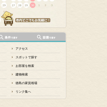
アクセス
スポットで探す
お部屋を検索
建物検索
徳島の家賃相場
リンク集へ