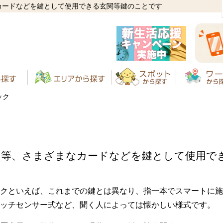
カードなどを鍵として使用できる玄関等鍵のことです
ック
ド等、さまざまなカードなどを鍵として使用で
クといえば、これまでの鍵とは異なり、指一本でスマートに施
ッチセンサー式など、聞く人によっては懐かしい様式です。