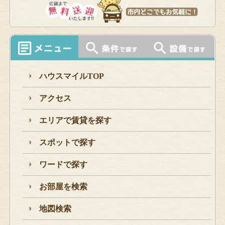
ハウスマイルTOP
アクセス
エリアで賃貸を探す
スポットで探す
ワードで探す
お部屋を検索
地図検索