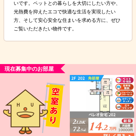
いです。ペットとの暮らしを大切にしたい方や、
光熱費を抑えたエコで快適な生活を実現したい
方、そして安心安全な住まいを求める方に、ぜひ
ご覧いただきたい物件です。
現在募集中のお部屋