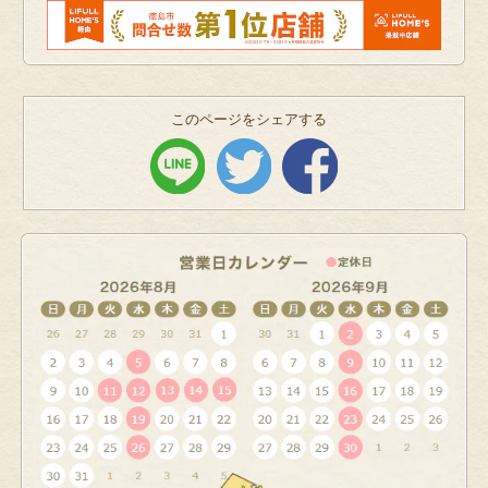
このページをシェアする