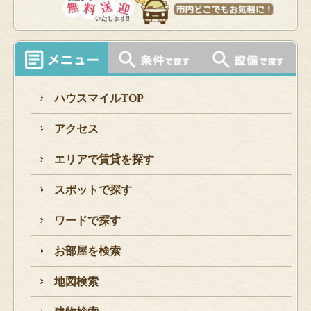
ハウスマイルTOP
アクセス
エリアで賃貸を探す
スポットで探す
ワードで探す
お部屋を検索
地図検索