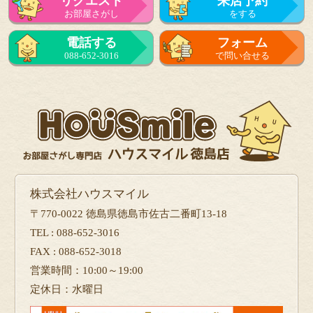
リクエスト
来店予約
お部屋さがし
をする
電話する
フォーム
088-652-3016
で問い合せる
株式会社ハウスマイル
〒770-0022 徳島県徳島市佐古二番町13-18
TEL : 088-652-3016
FAX : 088-652-3018
営業時間：10:00～19:00
定休日：水曜日