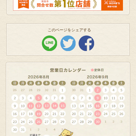
このページをシェアする