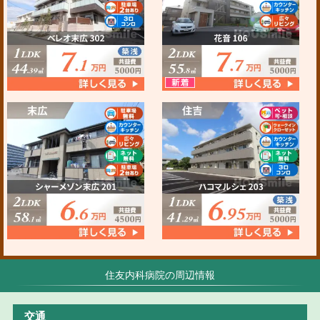
住友内科病院の周辺情報
交通