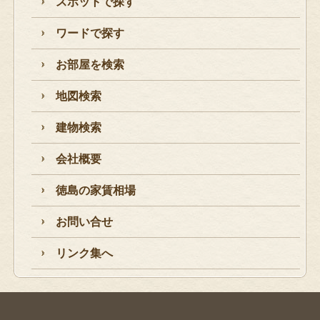
スポットで探す
ワードで探す
お部屋を検索
地図検索
建物検索
会社概要
徳島の家賃相場
お問い合せ
リンク集へ