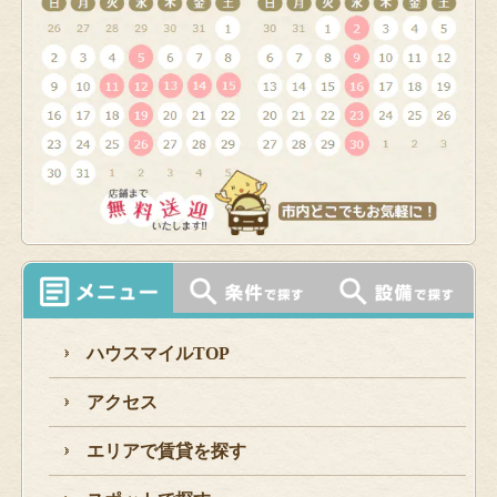
ハウスマイルTOP
アクセス
エリアで賃貸を探す