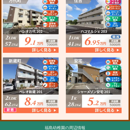
福島幼稚園の周辺情報