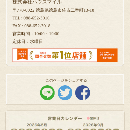
株式会社ハウスマイル
〒770-0022 徳島県徳島市佐古二番町13-18
TEL : 088-652-3016
FAX : 088-652-3018
営業時間：10:00～19:00
定休日：水曜日
このページをシェアする