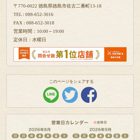
〒770-0022 徳島県徳島市佐古二番町13-18
TEL : 088-652-3016
FAX : 088-652-3018
営業時間：10:00～19:00
定休日：水曜日
このページをシェアする