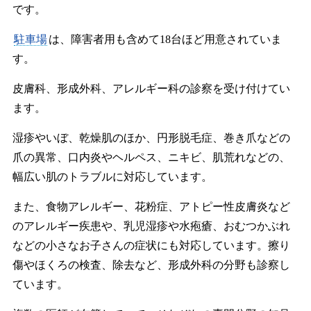
です。
駐車場
は、障害者用も含めて18台ほど用意されていま
す。
皮膚科、形成外科、アレルギー科の診察を受け付けてい
ます。
湿疹やいぼ、乾燥肌のほか、円形脱毛症、巻き爪などの
爪の異常、口内炎やヘルペス、ニキビ、肌荒れなどの、
幅広い肌のトラブルに対応しています。
また、食物アレルギー、花粉症、アトピー性皮膚炎など
のアレルギー疾患や、乳児湿疹や水疱瘡、おむつかぶれ
などの小さなお子さんの症状にも対応しています。擦り
傷やほくろの検査、除去など、形成外科の分野も診察し
ています。