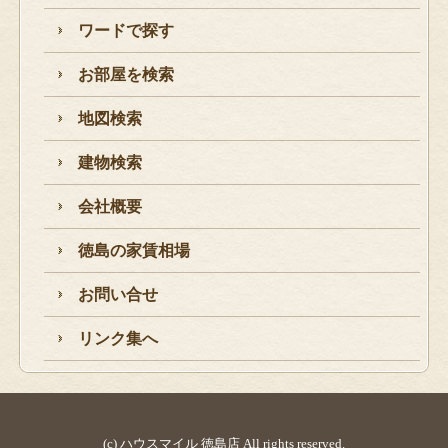
ワードで探す
お部屋を検索
地図検索
建物検索
会社概要
徳島の家賃相場
お問い合せ
リンク集へ
(c) ハウスマイル 徳島店 All rights reserved.