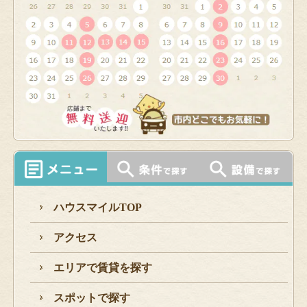
ハウスマイルTOP
アクセス
エリアで賃貸を探す
スポットで探す