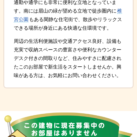
通勤や通学にも非常に便利な立地となっていま
す。南には眉山の緑が望める立地で徒歩圏内に
椎
宮公園
もある閑静な住宅街で、散歩やリラックス
できる場所が身近にある快適な住環境です。
周辺の生活利便施設や交通アクセス良好、設備も
充実で収納スペースの豊富さや便利なカウンター
デスク付きの間取りなど、住みやすさに配慮され
たこのお部屋で新生活をスタートしませんか。興
味がある方は、お気軽にお問い合わせください。