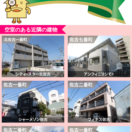
空室のある近隣の建物