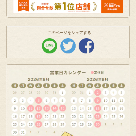
このページをシェアする