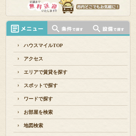
ハウスマイルTOP
アクセス
エリアで賃貸を探す
スポットで探す
ワードで探す
お部屋を検索
地図検索