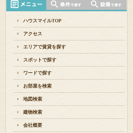
ハウスマイルTOP
アクセス
エリアで賃貸を探す
スポットで探す
ワードで探す
お部屋を検索
地図検索
建物検索
会社概要