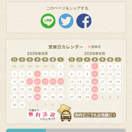
このページをシェアする