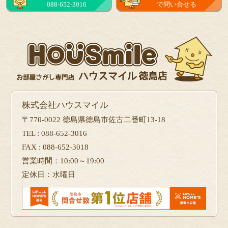
088-652-3016
で問い合せる
株式会社ハウスマイル
〒770-0022 徳島県徳島市佐古二番町13-18
TEL : 088-652-3016
FAX : 088-652-3018
営業時間：10:00～19:00
定休日：水曜日