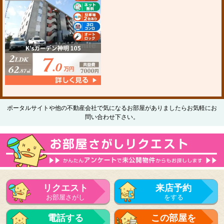
ポータルサイトや他の不動産会社で気になるお部屋がありましたらお気軽にお
問い合わせ下さい。
リクエスト
来店予約
お部屋さがし
をする
電話する
この部屋を