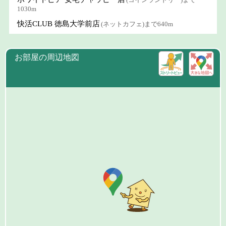
1030m
快活CLUB 徳島大学前店
(ネットカフェ)まで640m
お部屋の周辺地図