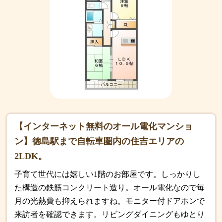
【インターネット無料のオール電化マンショ
ン】徳島駅まで自転車圏内の住吉エリアの
2LDK。
子育て世代には嬉しい1階のお部屋です。しっかりし
た構造の鉄筋コンクリート造り。オール電化なので毎
月の光熱費も抑えられますね。モニター付ドアホンで
来訪者を確認できます。リビングダイニングもゆとり