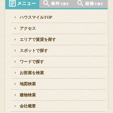
ハウスマイルTOP
アクセス
エリアで賃貸を探す
スポットで探す
ワードで探す
お部屋を検索
地図検索
建物検索
会社概要