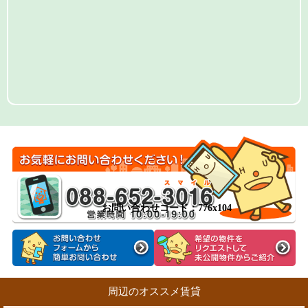
お問い合わせコード：776x104
周辺のオススメ賃貸