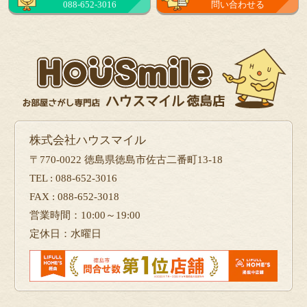
088-652-3016
問い合わせる
株式会社ハウスマイル
〒770-0022 徳島県徳島市佐古二番町13-18
TEL : 088-652-3016
FAX : 088-652-3018
営業時間：10:00～19:00
定休日：水曜日