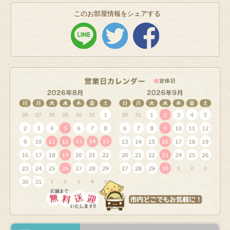
このお部屋情報をシェアする