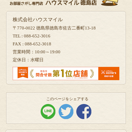
株式会社ハウスマイル
〒770-0022 徳島県徳島市佐古二番町13-18
TEL : 088-652-3016
FAX : 088-652-3018
営業時間：10:00～19:00
定休日：水曜日
このページをシェアする