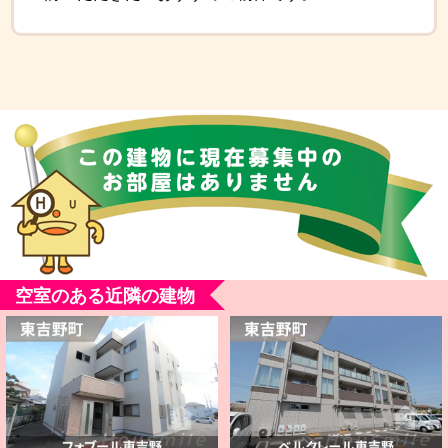
空室のある近隣の建物