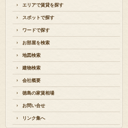
エリアで賃貸を探す
スポットで探す
ワードで探す
お部屋を検索
地図検索
建物検索
会社概要
徳島の家賃相場
お問い合せ
リンク集へ