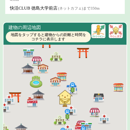
快活CLUB 徳島大学前店
(ネットカフェ)まで350m
建物の周辺地図
地図をタップすると建物からの距離と時間を
コチラに表示します