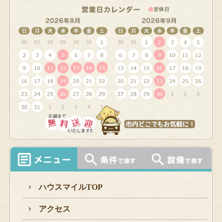
ハウスマイルTOP
アクセス