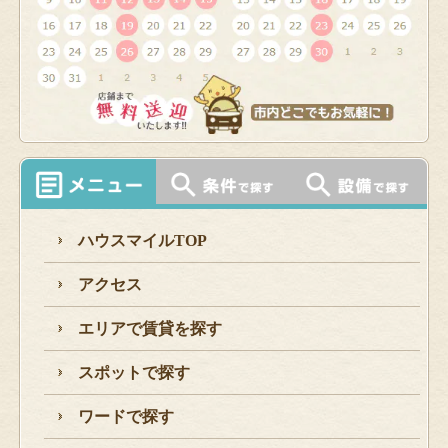
ハウスマイルTOP
アクセス
エリアで賃貸を探す
スポットで探す
ワードで探す