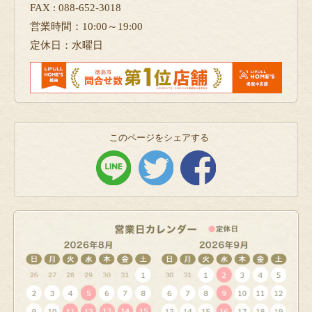
FAX : 088-652-3018
営業時間：10:00～19:00
定休日：水曜日
このページをシェアする