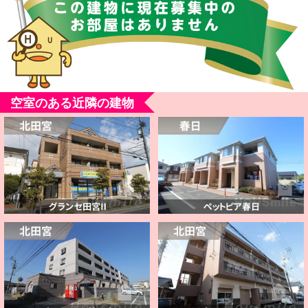
空室のある近隣の建物