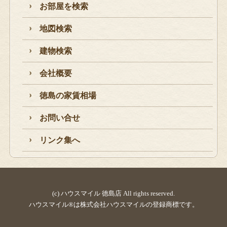
お部屋を検索
地図検索
建物検索
会社概要
徳島の家賃相場
お問い合せ
リンク集へ
(c) ハウスマイル 徳島店 All rights reserved.
ハウスマイル®は株式会社ハウスマイルの登録商標です。