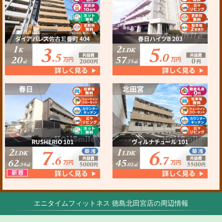
エニタイムフィットネス 徳島北田宮店の周辺情報