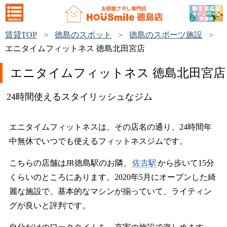
賃貸TOP
徳島のスポット
徳島のスポーツ施設
エニタイムフィットネス 徳島北田宮店
エニタイムフィットネス 徳島北田宮店
24時間使えるスタイリッシュなジム
エニタイムフィットネスは、その店名の通り、24時間年
中無休でいつでも使えるフィットネスジムです。
こちらの店舗はJR徳島駅のお隣、
佐古駅
から歩いて15分
くらいのところにあります。2020年5月にオープンした綺
麗な施設で、基本的なマシンが揃っていて、ライティン
グが良いと評判です。