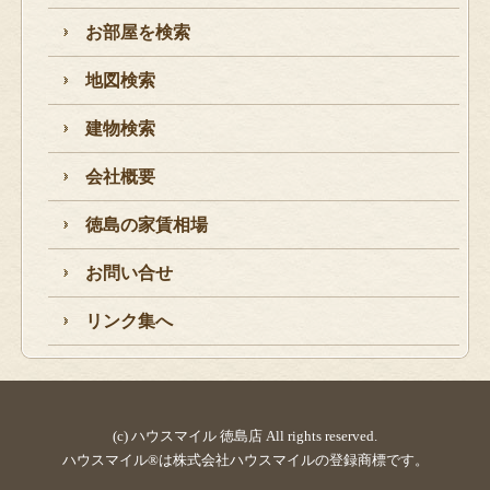
お部屋を検索
地図検索
建物検索
会社概要
徳島の家賃相場
お問い合せ
リンク集へ
(c) ハウスマイル 徳島店 All rights reserved.
ハウスマイル®は株式会社ハウスマイルの登録商標です。