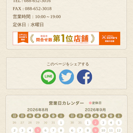
TEL : 088-652-3016
FAX : 088-652-3018
営業時間：10:00～19:00
定休日：水曜日
このページをシェアする