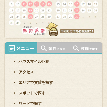
ハウスマイルTOP
アクセス
エリアで賃貸を探す
スポットで探す
ワードで探す