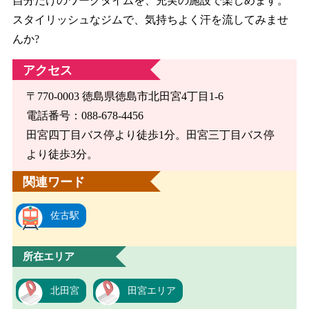
自分だけのワークタイムを、充実の施設で楽しめます。
スタイリッシュなジムで、気持ちよく汗を流してみませ
んか?
アクセス
〒770-0003 徳島県徳島市北田宮4丁目1-6
電話番号：088-678-4456
田宮四丁目バス停より徒歩1分。田宮三丁目バス停
より徒歩3分。
関連ワード
佐古駅
所在エリア
北田宮
田宮エリア