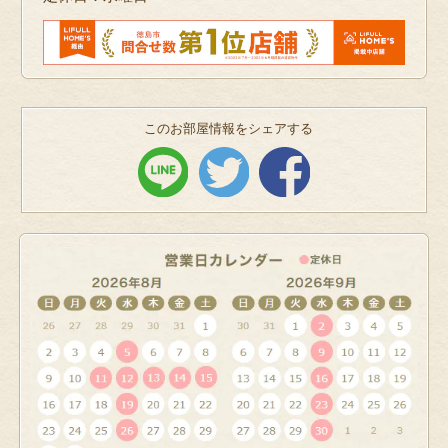
このお部屋情報をシェアする