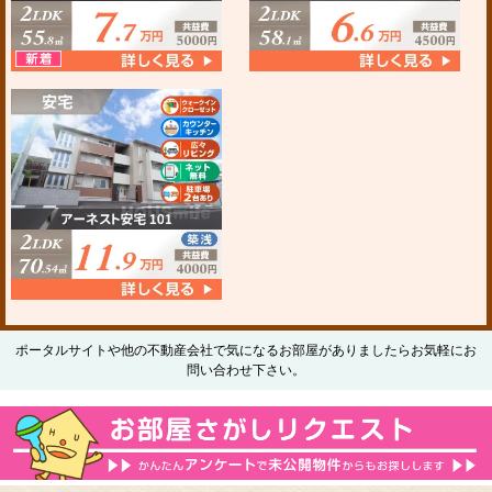
ポータルサイトや他の不動産会社で気になるお部屋がありましたらお気軽にお
問い合わせ下さい。