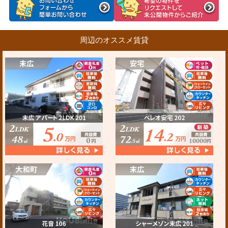
周辺のオススメ賃貸