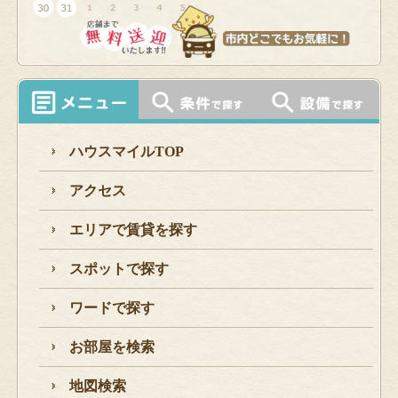
ハウスマイルTOP
アクセス
エリアで賃貸を探す
スポットで探す
ワードで探す
お部屋を検索
地図検索