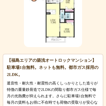
【福島エリアの築浅オートロックマンション】
駐車場1台無料。ネットも無料。都市ガス採用の
2LDK。
遮音性・耐久性・耐震性の高くしっかりとした造りが
特徴の重量鉄骨造で2LDKの間取り都市ガス仕様で毎
月の光熱費が抑えられます。さらに駐車場1台無料で
毎月の賃料もお得に不在時でも荷物の受取りが安心な