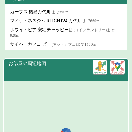
カーブス 徳島万代町
まで590m
フィットネスジム RLIGHT24 万代店
まで660m
ホワイトピア 安宅チャッピー店
(コインランドリー)まで
820m
サイバーカフェ ビー
(ネットカフェ)まで1100m
お部屋の周辺地図