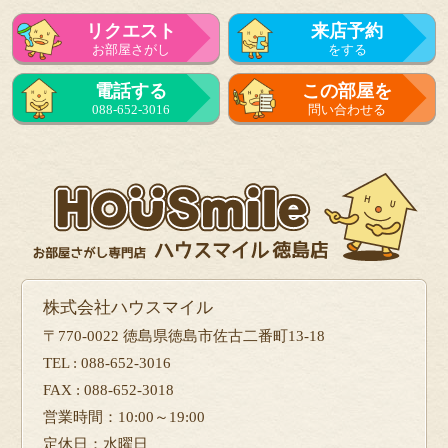
リクエスト
来店予約
お部屋さがし
をする
電話する
この部屋を
088-652-3016
問い合わせる
株式会社ハウスマイル
〒770-0022 徳島県徳島市佐古二番町13-18
TEL : 088-652-3016
FAX : 088-652-3018
営業時間：10:00～19:00
定休日：水曜日