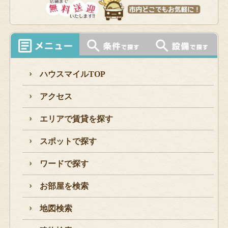
ハウスマイルTOP
アクセス
エリアで賃貸を探す
スポットで探す
ワードで探す
お部屋を検索
地図検索