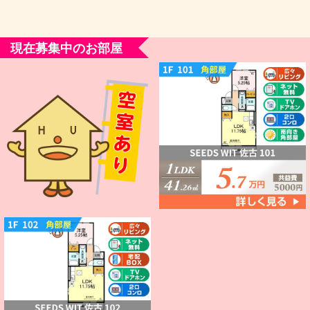
現在募集中のお部屋