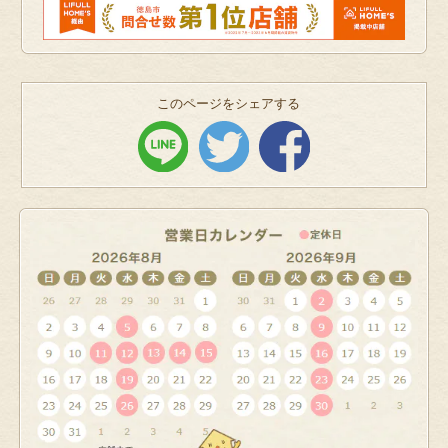
このページをシェアする