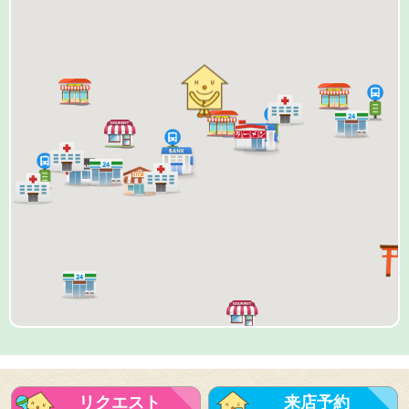
リクエスト
来店予約