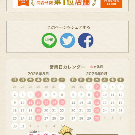
このページをシェアする