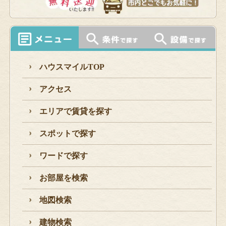
ハウスマイルTOP
アクセス
エリアで賃貸を探す
スポットで探す
ワードで探す
お部屋を検索
地図検索
建物検索