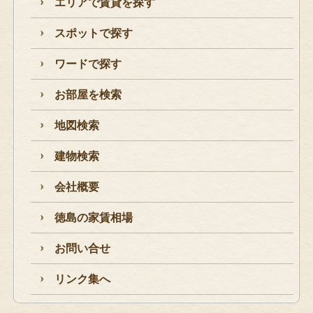
エリアで賃貸を探す
スポットで探す
ワードで探す
お部屋を検索
地図検索
建物検索
会社概要
徳島の家賃相場
お問い合せ
リンク集へ