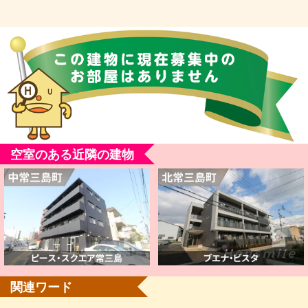
空室のある近隣の建物
関連ワード