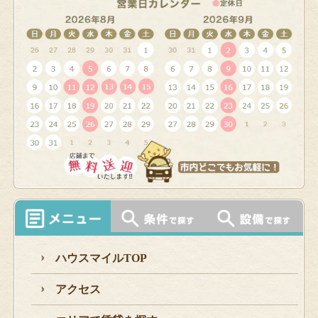
ハウスマイルTOP
アクセス