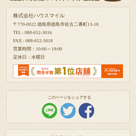
株式会社ハウスマイル
〒770-0022 徳島県徳島市佐古二番町13-18
TEL : 088-652-3016
FAX : 088-652-3018
営業時間：10:00～19:00
定休日：水曜日
このページをシェアする