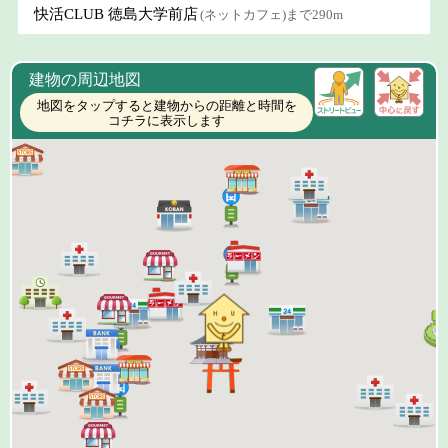
快活CLUB 徳島大学前店
(ネットカフェ)まで290m
建物の周辺地図
地図をタップすると建物からの距離と時間を
コチラに表示します