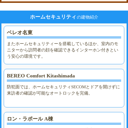
ホームセキュリティ
の建物紹介
ベレオ名東
またホームセキュリティーを搭載しているほか、室内のモ
ニターから訪問者の顔を確認できるインターホン付きとい
う安心の環境です。
BEREO Comfort Kitashimada
防犯面では、ホームセキュリティSECOMとドアを開けずに
来訪者の確認が可能なオートロックを完備。
ロン・ラポール A棟