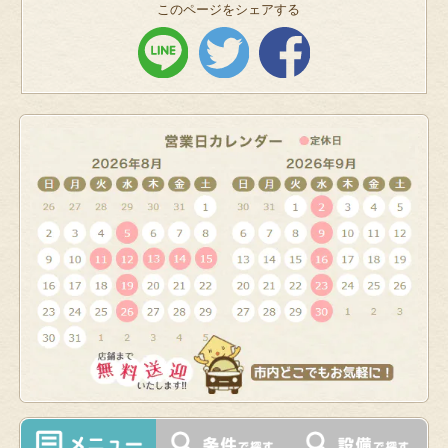
このページをシェアする