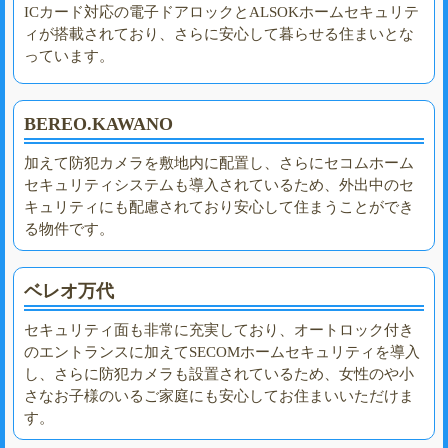
ICカード対応の電子ドアロックとALSOKホームセキュリテ
ィが搭載されており、さらに安心して暮らせる住まいとな
っています。
BEREO.KAWANO
加えて防犯カメラを敷地内に配置し、さらにセコムホーム
セキュリティシステムも導入されているため、外出中のセ
キュリティにも配慮されており安心して住まうことができ
る物件です。
ベレオ万代
セキュリティ面も非常に充実しており、オートロック付き
のエントランスに加えてSECOMホームセキュリティを導入
し、さらに防犯カメラも設置されているため、女性のや小
さなお子様のいるご家庭にも安心してお住まいいただけま
す。