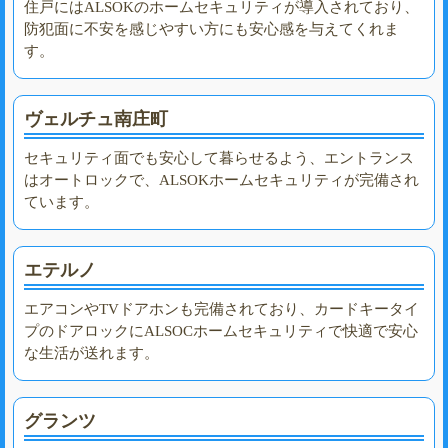
住戸にはALSOKのホームセキュリティが導入されており、
防犯面に不安を感じやすい方にも安心感を与えてくれま
す。
ヴェルチュ南庄町
セキュリティ面でも安心して暮らせるよう、エントランス
はオートロックで、ALSOKホームセキュリティが完備され
ています。
エテルノ
エアコンやTVドアホンも完備されており、カードキータイ
プのドアロックにALSOCホームセキュリティで快適で安心
な生活が送れます。
グランツ