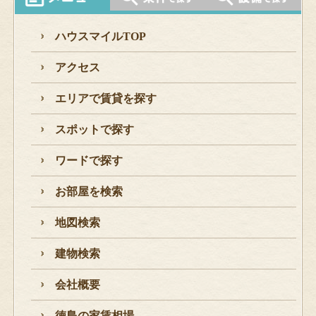
ハウスマイルTOP
アクセス
エリアで賃貸を探す
スポットで探す
ワードで探す
お部屋を検索
地図検索
建物検索
会社概要
徳島の家賃相場