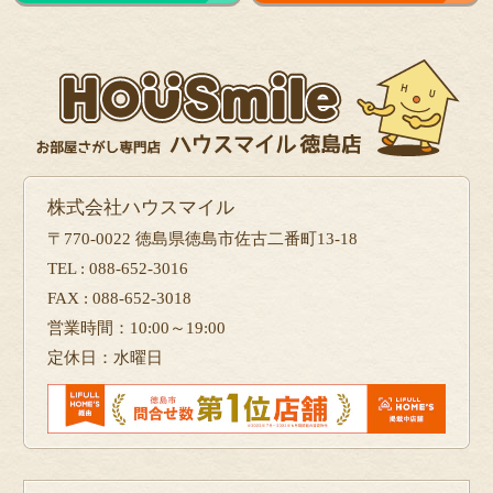
株式会社ハウスマイル
〒770-0022 徳島県徳島市佐古二番町13-18
TEL : 088-652-3016
FAX : 088-652-3018
営業時間：10:00～19:00
定休日：水曜日