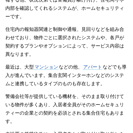
内部を確認してくれるシステムが、ホームセキュリティ
ーです。
住宅内の報知器関連と制御や通報、見回りなどを組み合
わせており、物件ごとに選択されたシステムや、各戸が
契約するプランやオプションによって、サービス内容は
異なります。
最近は、大型
マンション
などの他、
アパート
などでも導
入が進んでいます。集合玄関インターホンなどのシステ
ムと連携しているタイプのものも存在します。
警備会社等が提供している機材を、そのまま取り付けて
いる物件が多くあり、入居者全員がそのホームセキュリ
ティーの企業との契約を必須とされる集合住宅もありま
す。