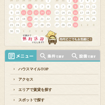
ハウスマイルTOP
アクセス
エリアで賃貸を探す
スポットで探す