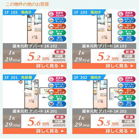
この物件の他のお部屋