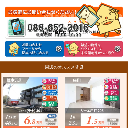
お問い合わせコード：2287x101
周辺のオススメ賃貸