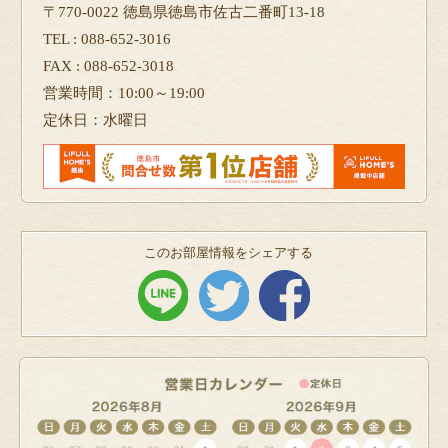
〒770-0022 徳島県徳島市佐古二番町13-18
TEL : 088-652-3016
FAX : 088-652-3018
営業時間：10:00～19:00
定休日：水曜日
このお部屋情報をシェアする