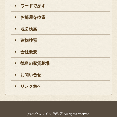
ワードで探す
お部屋を検索
地図検索
建物検索
会社概要
徳島の家賃相場
お問い合せ
リンク集へ
(c) ハウスマイル 徳島店 All rights reserved.