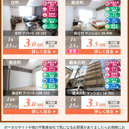
ポータルサイトや他の不動産会社で気になるお部屋がありましたらお気軽にお