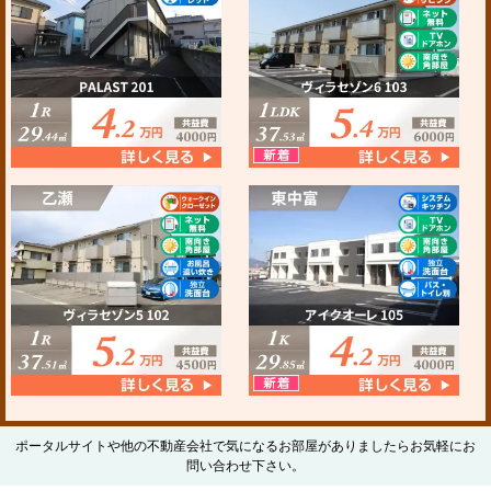
ポータルサイトや他の不動産会社で気になるお部屋がありましたらお気軽にお
問い合わせ下さい。