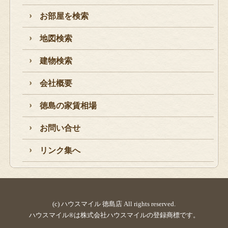
お部屋を検索
地図検索
建物検索
会社概要
徳島の家賃相場
お問い合せ
リンク集へ
(c) ハウスマイル 徳島店 All rights reserved.
ハウスマイル®は株式会社ハウスマイルの登録商標です。