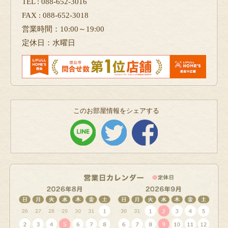
TEL : 088-652-3016
FAX : 088-652-3018
営業時間：10:00～19:00
定休日：水曜日
このお部屋情報をシェアする