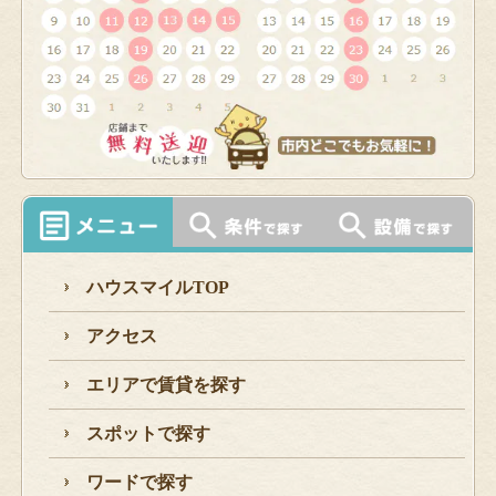
ハウスマイルTOP
アクセス
エリアで賃貸を探す
スポットで探す
ワードで探す