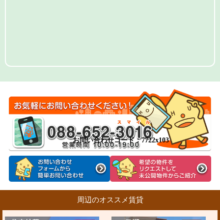
お問い合わせコード：7722x103
周辺のオススメ賃貸