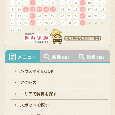
ハウスマイルTOP
アクセス
エリアで賃貸を探す
スポットで探す