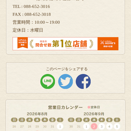
TEL : 088-652-3016
FAX : 088-652-3018
営業時間：10:00～19:00
定休日：水曜日
このページをシェアする