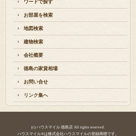
ワードで探す
お部屋を検索
地図検索
建物検索
会社概要
徳島の家賃相場
お問い合せ
リンク集へ
(c) ハウスマイル 徳島店 All rights reserved.
ハウスマイル®は株式会社ハウスマイルの登録商標です。