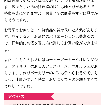
内は綺麗で明るく清潔感があり、いつも活気がありま
す。広々とした店内は通路の幅にもゆとりがあるので、
移動も楽にできますよ。お目当ての商品もすぐに見つか
りそうですね。
お野菜やお肉など、生鮮食品の質が良いと人気がありま
す。ワインなど、お酒類のバリエーションも豊富なの
で、日常的にお酒を嗜む方は楽しくお買い物ができます
よ。
また、こちらのお店にはコーヒーメーカーやオレンジジ
ュースミキサーのあるカフェスペース、マルカフェがあ
ります。手作りベーカリーのパンも食べられるので、ち
ょっと小腹がすいた時に、おやつがてらの休憩もできて
うれしいですね。
アクセス