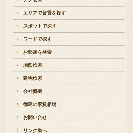
エリアで賃貸を探す
スポットで探す
ワードで探す
お部屋を検索
地図検索
建物検索
会社概要
徳島の家賃相場
お問い合せ
リンク集へ