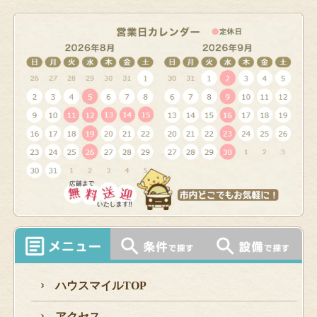
ハウスマイルTOP
アクセス