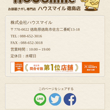
株式会社ハウスマイル
〒770-0022 徳島県徳島市佐古二番町13-18
TEL : 088-652-3016
FAX : 088-652-3018
営業時間：10:00～19:00
定休日：水曜日
このページをシェアする