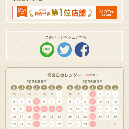
このページをシェアする