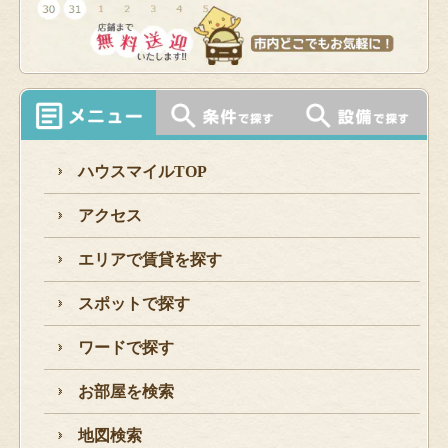
ハウスマイルTOP
アクセス
エリアで賃貸を探す
スポットで探す
ワードで探す
お部屋を検索
地図検索