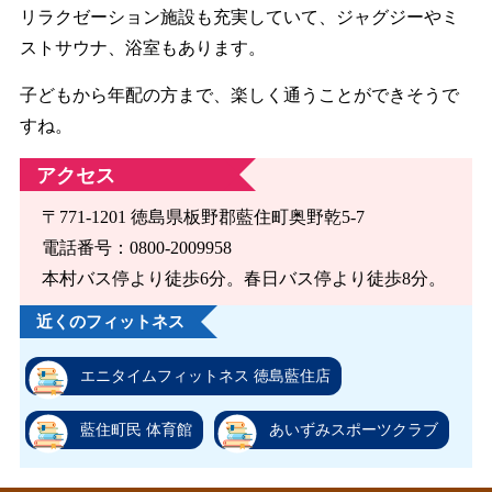
リラクゼーション施設も充実していて、ジャグジーやミ
ストサウナ、浴室もあります。
子どもから年配の方まで、楽しく通うことができそうで
すね。
アクセス
〒771-1201 徳島県板野郡藍住町奥野乾5-7
電話番号：0800-2009958
本村バス停より徒歩6分。春日バス停より徒歩8分。
近くのフィットネス
エニタイムフィットネス 徳島藍住店
藍住町民 体育館
あいずみスポーツクラブ