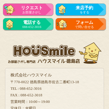
リクエスト
来店予約
お部屋さがし
をする
電話する
フォーム
088-652-3016
で問い合せる
株式会社ハウスマイル
〒770-0022 徳島県徳島市佐古二番町13-18
TEL : 088-652-3016
FAX : 088-652-3018
営業時間：10:00～19:00
定休日：水曜日