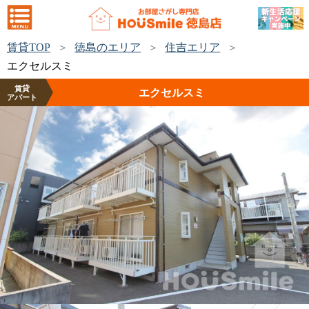
賃貸TOP
徳島のエリア
住吉エリア
エクセルスミ
賃貸
エクセルスミ
アパート