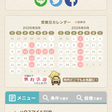
ハウスマイルTOP