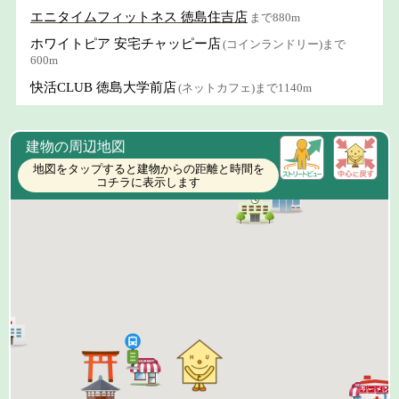
エニタイムフィットネス 徳島住吉店
まで880m
ホワイトピア 安宅チャッピー店
(コインランドリー)まで
600m
快活CLUB 徳島大学前店
(ネットカフェ)まで1140m
建物の周辺地図
地図をタップすると建物からの距離と時間を
コチラに表示します