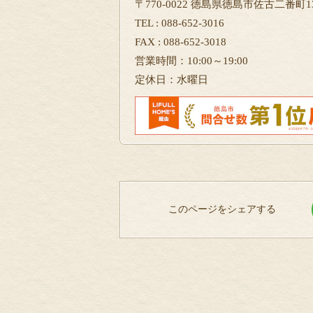
〒770-0022 徳島県徳島市佐古二番町13
TEL : 088-652-3016
FAX : 088-652-3018
営業時間：10:00～19:00
定休日：水曜日
このページをシェアする