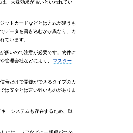
には、大変効果が高いといわれてい
ジットカードなどとは方式が違うも
でデータを書き込むかが異なり、カ
れています。
が多いので注意が必要です。物件に
や管理会社などにより、
マスター
信号だけで開錠ができるタイプのカ
では安全とは言い難いものがありま
ドキーシステムも存在するため、単
外しには、ドアなどに一切傷がつか