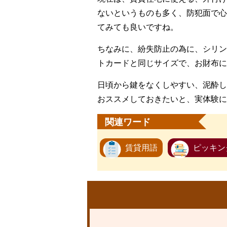
ないというものも多く、防犯面で心
てみても良いですね。
ちなみに、紛失防止の為に、シリン
トカードと同じサイズで、お財布に
日頃から鍵をなくしやすい、泥酔し
おススメしておきたいと、実体験に
関連ワード
賃貸用語
ピッキン