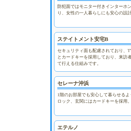
防犯面ではモニター付きインターホ
り、女性の一人暮らしにも安心の設
ステイトメント安宅B
セキュリティ面も配慮されており、T
とカードキーを採用しており、来訪
て行える仕組みです。
セレーナ沖浜
1階のお部屋でも安心して暮らせるよ
ロック、玄関にはカードキーを採用
エテルノ