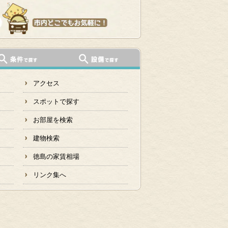
アクセス
スポットで探す
お部屋を検索
建物検索
徳島の家賃相場
リンク集へ