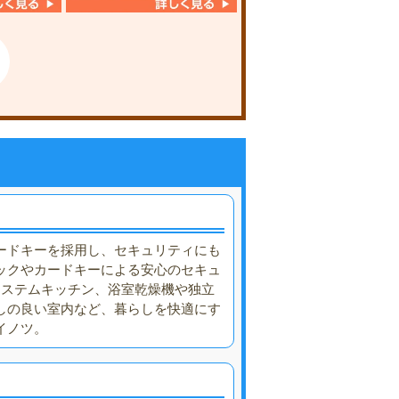
ードキーを採用し、セキュリティにも
ックやカードキーによる安心のセキュ
システムキッチン、浴室乾燥機や独立
しの良い室内など、暮らしを快適にす
イノツ。