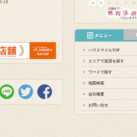
-18
ハウスマイルTOP
エリアで賃貸を探す
ワードで探す
地図検索
会社概要
お問い合せ