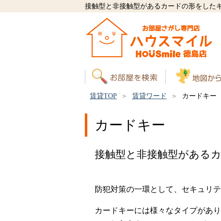
接触型と非接触型があるカードの形をした
賃貸TOP
賃貸ワード
カードキー
カードキー
接触型と非接触型がある
防犯対策の一環として、セキュリテ
カードキーには様々なタイプがあり