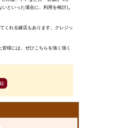
ないといった場合に、利用を検討し
てくれる鍵店もあります。クレジッ
た皆様には、ぜひこちらを強く強く
錠