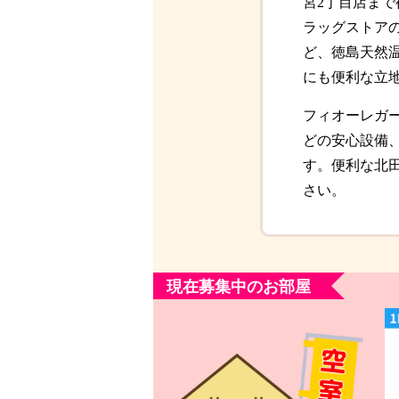
宮2丁目店まで
ラッグストアの
ど、徳島天然
にも便利な立
フィオーレガ
どの安心設備、
す。便利な北
さい。
現在募集中のお部屋