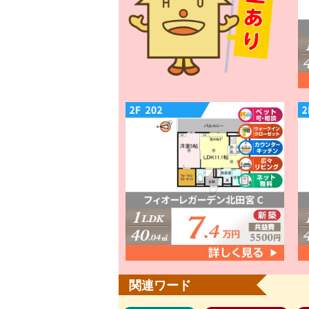
関連ワード