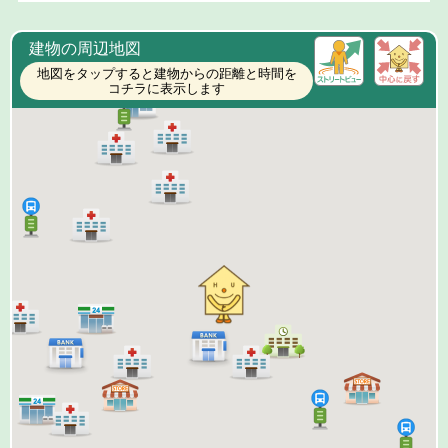
建物の周辺地図
地図をタップすると建物からの距離と時間を
コチラに表示します