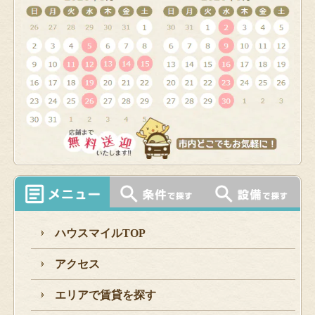
ハウスマイルTOP
アクセス
エリアで賃貸を探す