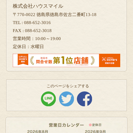
株式会社ハウスマイル
〒770-0022 徳島県徳島市佐古二番町13-18
TEL : 088-652-3016
FAX : 088-652-3018
営業時間：10:00～19:00
定休日：水曜日
このページをシェアする