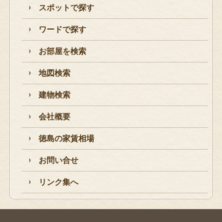
スポットで探す
ワードで探す
お部屋を検索
地図検索
建物検索
会社概要
徳島の家賃相場
お問い合せ
リンク集へ