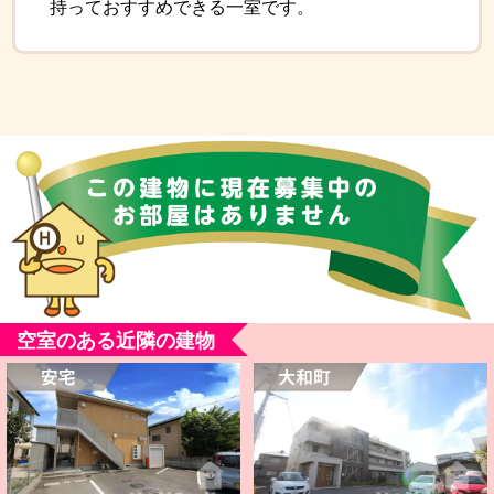
持っておすすめできる一室です。
空室のある近隣の建物