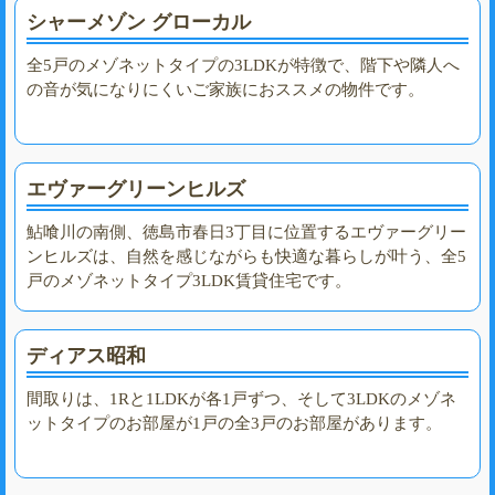
シャーメゾン グローカル
全5戸のメゾネットタイプの3LDKが特徴で、階下や隣人へ
の音が気になりにくいご家族におススメの物件です。
エヴァーグリーンヒルズ
鮎喰川の南側、徳島市春日3丁目に位置するエヴァーグリー
ンヒルズは、自然を感じながらも快適な暮らしが叶う、全5
戸のメゾネットタイプ3LDK賃貸住宅です。
ディアス昭和
間取りは、1Rと1LDKが各1戸ずつ、そして3LDKのメゾネ
ットタイプのお部屋が1戸の全3戸のお部屋があります。