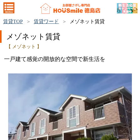
賃貸TOP
賃貸ワード
メゾネット賃貸
メゾネット賃貸
【 メゾネット 】
一戸建て感覚の開放的な空間で新生活を