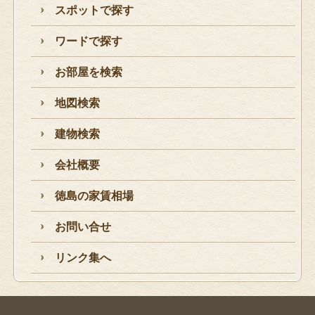
スポットで探す
ワードで探す
お部屋を検索
地図検索
建物検索
会社概要
徳島の家賃相場
お問い合せ
リンク集へ