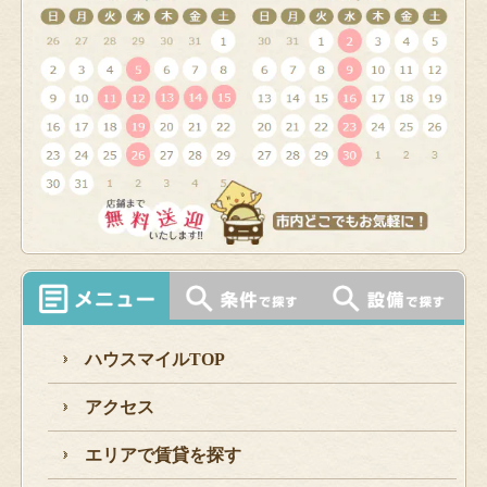
ハウスマイルTOP
アクセス
エリアで賃貸を探す