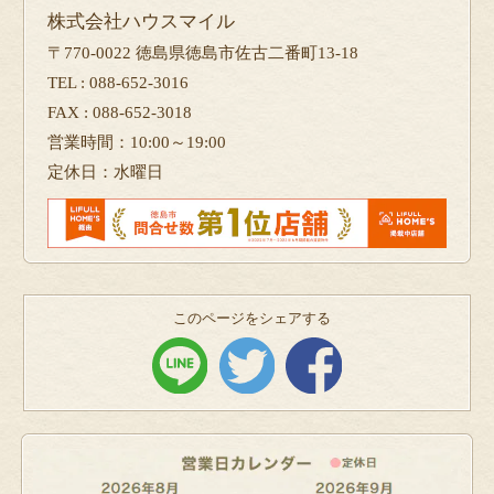
株式会社ハウスマイル
〒770-0022 徳島県徳島市佐古二番町13-18
TEL : 088-652-3016
FAX : 088-652-3018
営業時間：10:00～19:00
定休日：水曜日
このページをシェアする