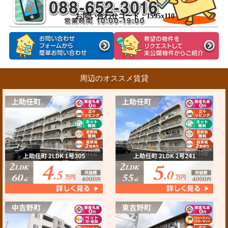
お問い合わせコード：1595x110
周辺のオススメ賃貸