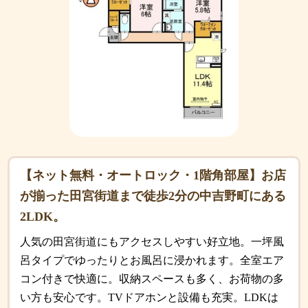
【ネット無料・オートロック・1階角部屋】お店
が揃った田宮街道まで徒歩2分の中吉野町にある
2LDK。
人気の田宮街道にもアクセスしやすい好立地。一坪風
呂タイプでゆったりとお風呂に浸かれます。全室エア
コン付きで快適に。収納スペースも多く、お荷物の多
い方も安心です。TVドアホンと設備も充実。LDKは