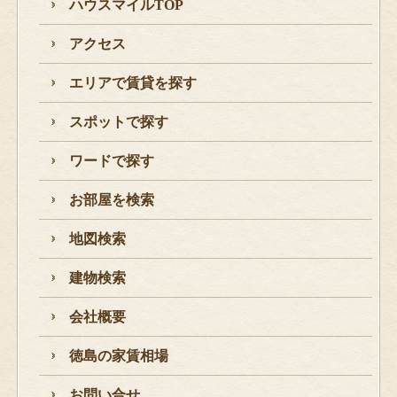
ハウスマイルTOP
アクセス
エリアで賃貸を探す
スポットで探す
ワードで探す
お部屋を検索
地図検索
建物検索
会社概要
徳島の家賃相場
お問い合せ