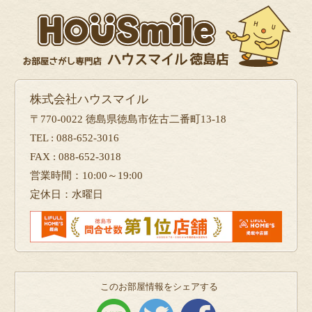
株式会社ハウスマイル
〒770-0022 徳島県徳島市佐古二番町13-18
TEL : 088-652-3016
FAX : 088-652-3018
営業時間：10:00～19:00
定休日：水曜日
このお部屋情報をシェアする