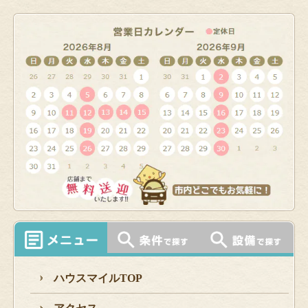
ハウスマイルTOP