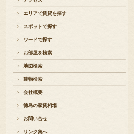
アクセス
エリアで賃貸を探す
スポットで探す
ワードで探す
お部屋を検索
地図検索
建物検索
会社概要
徳島の家賃相場
お問い合せ
リンク集へ