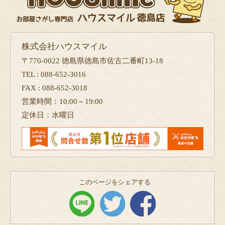
株式会社ハウスマイル
〒770-0022 徳島県徳島市佐古二番町13-18
TEL : 088-652-3016
FAX : 088-652-3018
営業時間：10:00～19:00
定休日：水曜日
このページをシェアする