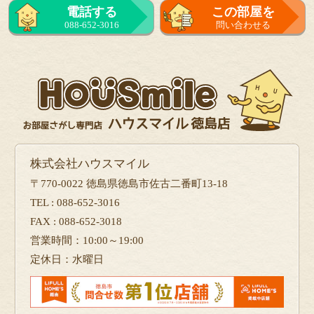
電話する
この部屋を
088-652-3016
問い合わせる
株式会社ハウスマイル
〒770-0022 徳島県徳島市佐古二番町13-18
TEL : 088-652-3016
FAX : 088-652-3018
営業時間：10:00～19:00
定休日：水曜日