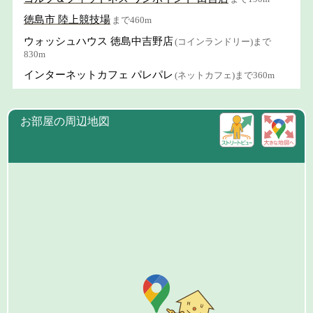
徳島市 陸上競技場
まで460m
ウォッシュハウス 徳島中吉野店
(コインランドリー)まで
830m
インターネットカフェ パレパレ
(ネットカフェ)まで360m
お部屋の周辺地図