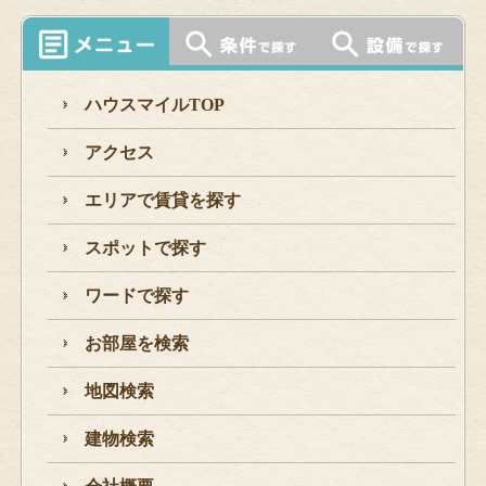
ハウスマイルTOP
アクセス
エリアで賃貸を探す
スポットで探す
ワードで探す
お部屋を検索
地図検索
建物検索