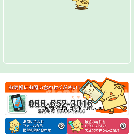
お問い合わせコード：1073x301