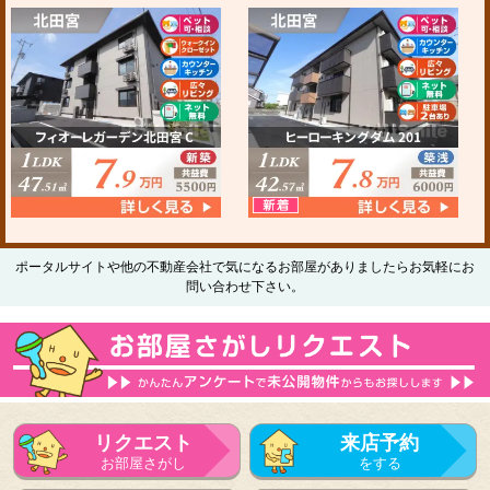
ポータルサイトや他の不動産会社で気になるお部屋がありましたらお気軽にお
問い合わせ下さい。
リクエスト
来店予約
お部屋さがし
をする