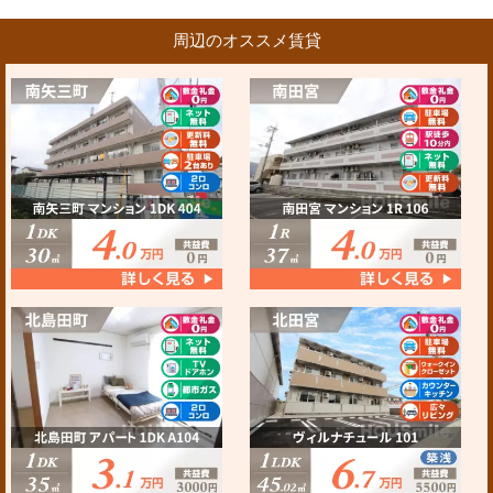
周辺のオススメ賃貸