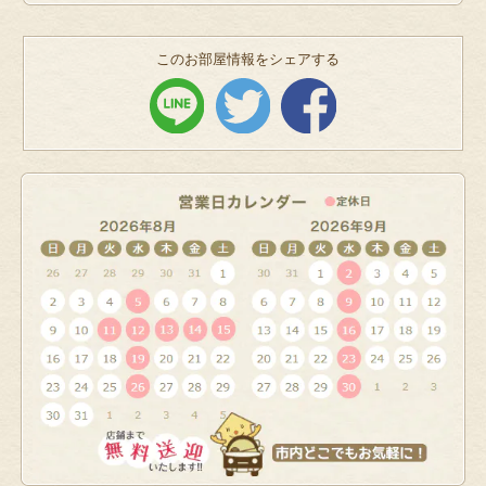
このお部屋情報をシェアする