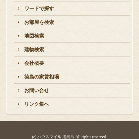
ワードで探す
お部屋を検索
地図検索
建物検索
会社概要
徳島の家賃相場
お問い合せ
リンク集へ
(c) ハウスマイル 徳島店 All rights reserved.