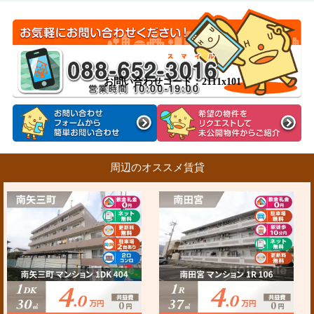
お問い合わせコード：2111x101
周辺のオススメ賃貸