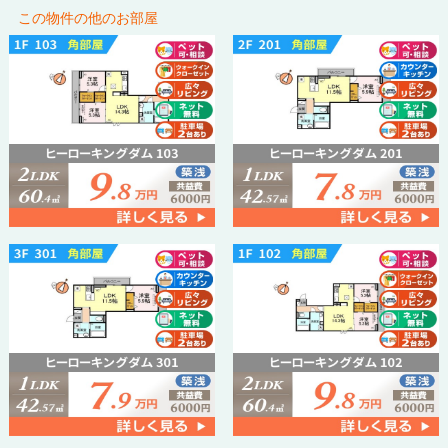
この物件の他のお部屋