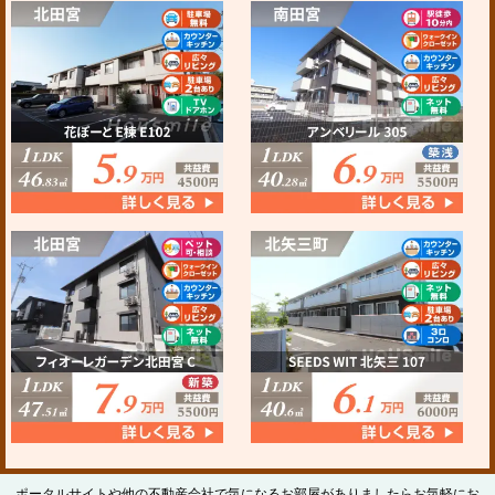
ポータルサイトや他の不動産会社で気になるお部屋がありましたらお気軽にお