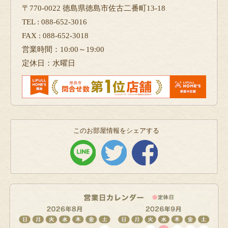
〒770-0022 徳島県徳島市佐古二番町13-18
TEL : 088-652-3016
FAX : 088-652-3018
営業時間：10:00～19:00
定休日：水曜日
このお部屋情報をシェアする