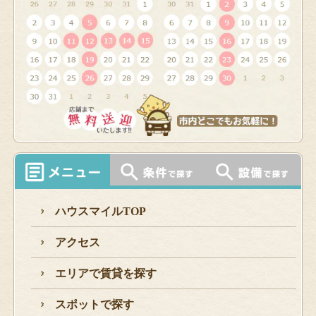
ハウスマイルTOP
アクセス
エリアで賃貸を探す
スポットで探す