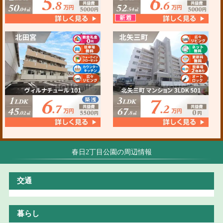
春日2丁目公園の周辺情報
交通
暮らし