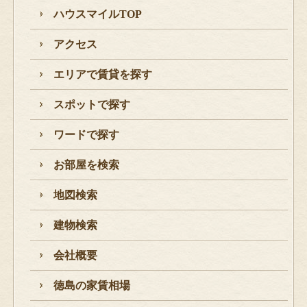
ハウスマイルTOP
アクセス
エリアで賃貸を探す
スポットで探す
ワードで探す
お部屋を検索
地図検索
建物検索
会社概要
徳島の家賃相場