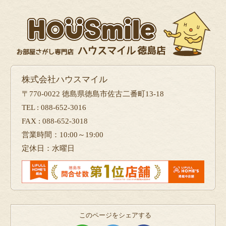
株式会社ハウスマイル
〒770-0022 徳島県徳島市佐古二番町13-18
TEL : 088-652-3016
FAX : 088-652-3018
営業時間：10:00～19:00
定休日：水曜日
このページをシェアする