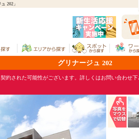
 202」
グリナージュ 202
に契約された可能性がございます。詳しくはお問い合わせ下