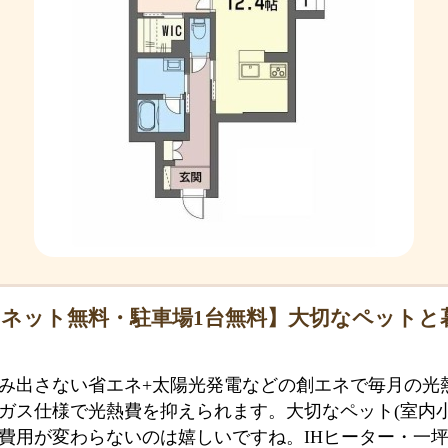
ネット無料・駐車場1台無料】大切なペットと
。
み出さない省エネ+太陽光発電などの創エネで毎月の光熱
ガス仕様で光熱費を抑えられます。大切なペット(室内小
費用が変わらないのは嬉しいですね。IHヒーター・一