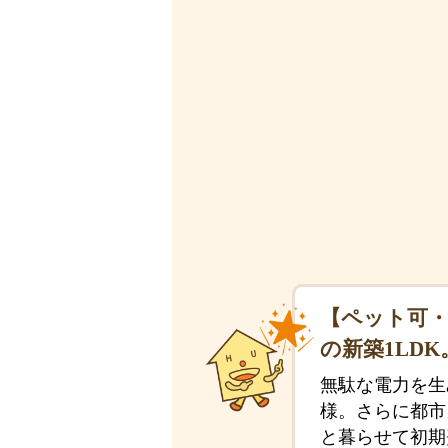
【ペット可・
の新築1LDK
無駄な電力を生
様。さらに都市
と暮らせて初期