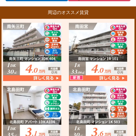
周辺のオススメ賃貸