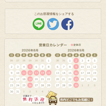
このお部屋情報をシェアする