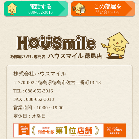
電話する
この部屋を
088-652-3016
問い合わせる
株式会社ハウスマイル
〒770-0022 徳島県徳島市佐古二番町13-18
TEL : 088-652-3016
FAX : 088-652-3018
営業時間：10:00～19:00
定休日：水曜日