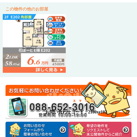
この物件の他のお部屋
お問い合わせコード：2100xe102