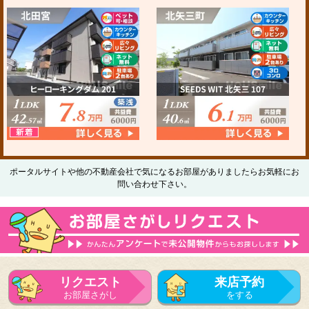
ポータルサイトや他の不動産会社で気になるお部屋がありましたらお気軽にお
問い合わせ下さい。
リクエスト
来店予約
お部屋さがし
をする