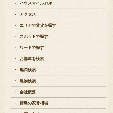
ハウスマイルTOP
アクセス
エリアで賃貸を探す
スポットで探す
ワードで探す
お部屋を検索
地図検索
建物検索
会社概要
徳島の家賃相場