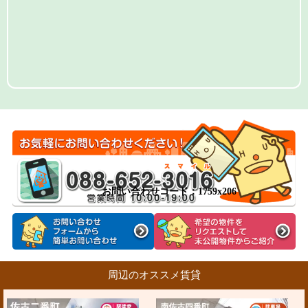
お問い合わせコード：1759x206
周辺のオススメ賃貸