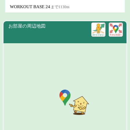
WORKOUT BASE 24
まで1130m
お部屋の周辺地図