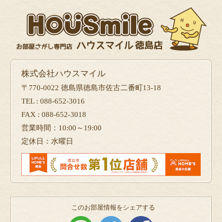
株式会社ハウスマイル
〒770-0022 徳島県徳島市佐古二番町13-18
TEL : 088-652-3016
FAX : 088-652-3018
営業時間：10:00～19:00
定休日：水曜日
このお部屋情報をシェアする