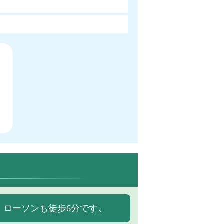
、ローソンも徒歩6分です。