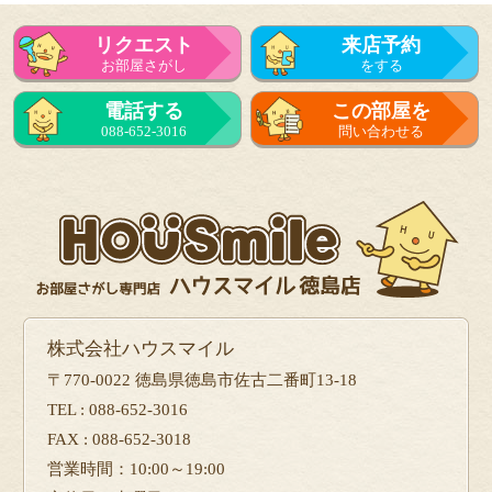
リクエスト
来店予約
お部屋さがし
をする
電話する
この部屋を
088-652-3016
問い合わせる
株式会社ハウスマイル
〒770-0022 徳島県徳島市佐古二番町13-18
TEL : 088-652-3016
FAX : 088-652-3018
営業時間：10:00～19:00