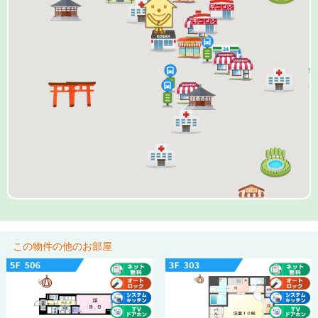
この物件の他のお部屋