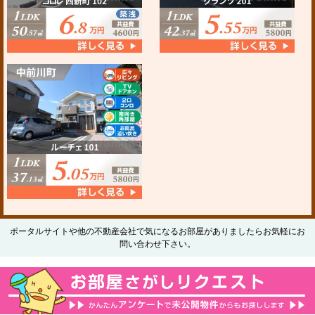
ポータルサイトや他の不動産会社で気になるお部屋がありましたらお気軽にお
問い合わせ下さい。