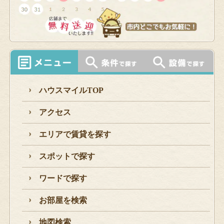
ハウスマイルTOP
アクセス
エリアで賃貸を探す
スポットで探す
ワードで探す
お部屋を検索
地図検索