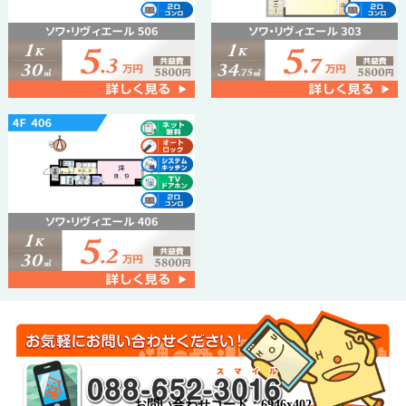
お問い合わせコード：6946x402