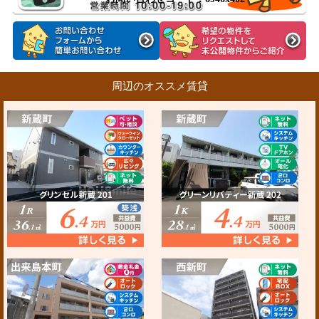
周辺のオススメ賃貸