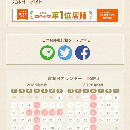
定休日：水曜日
このお部屋情報をシェアする