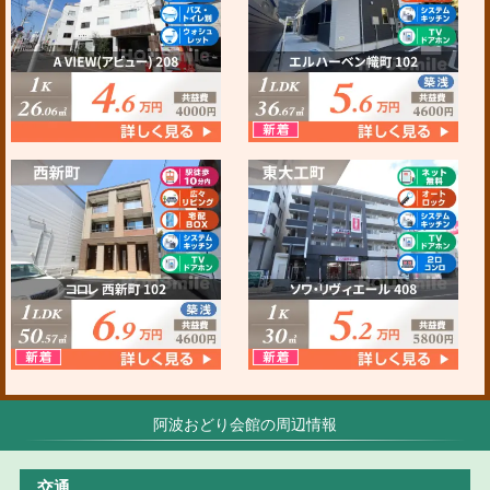
阿波おどり会館の周辺情報
交通