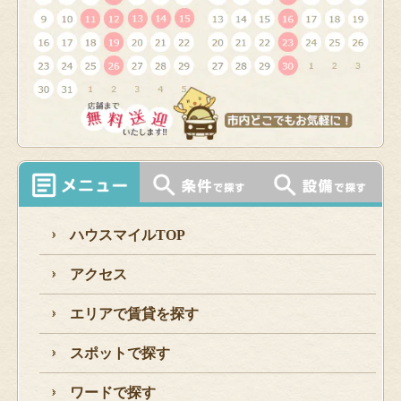
ハウスマイルTOP
アクセス
エリアで賃貸を探す
スポットで探す
ワードで探す