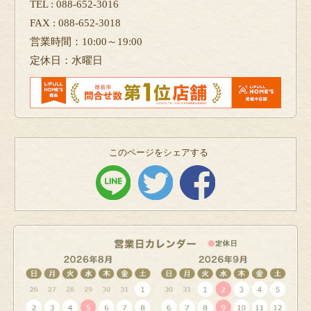
TEL : 088-652-3016
FAX : 088-652-3018
営業時間：10:00～19:00
定休日：水曜日
このページをシェアする