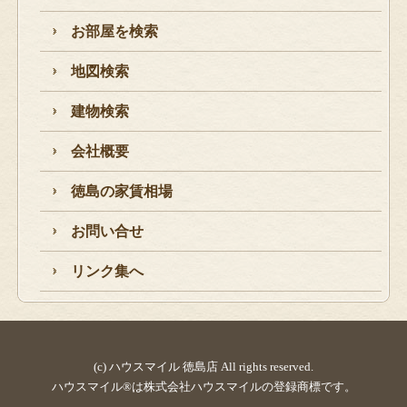
お部屋を検索
地図検索
建物検索
会社概要
徳島の家賃相場
お問い合せ
リンク集へ
(c) ハウスマイル 徳島店 All rights reserved.
ハウスマイル®は株式会社ハウスマイルの登録商標です。