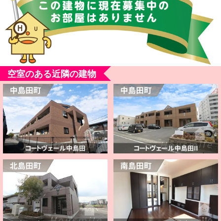
空室のある近隣の建物