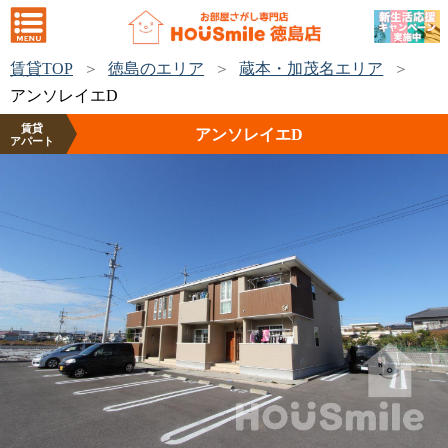
賃貸TOP
徳島のエリア
蔵本・加茂名エリア
アンソレイエD
賃貸
アンソレイエD
アパート