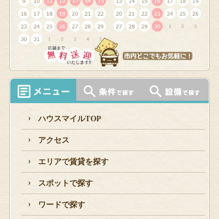
ハウスマイルTOP
アクセス
エリアで賃貸を探す
スポットで探す
ワードで探す