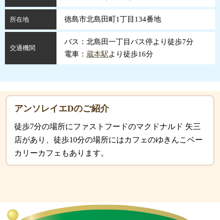
徳島市北島田町1丁目134番地
所在地
バス：北島田一丁目バス停より徒歩7分
交通機関
電車：
蔵本駅
より徒歩16分
アンソレイエDのご紹介
徒歩7分の場所にファストフードのマクドナルド 矢三
店があり、徒歩10分の場所にはカフェのゆきんこベー
カリーカフェもあります。