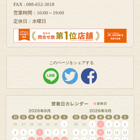
FAX : 088-652-3018
営業時間：10:00～19:00
定休日：水曜日
このページをシェアする