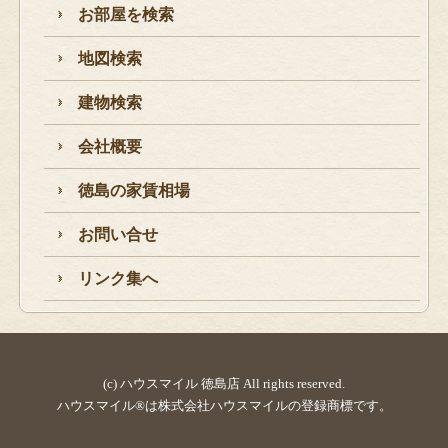
お部屋を検索
地図検索
建物検索
会社概要
徳島の家賃相場
お問い合せ
リンク集へ
(c) ハウスマイル 徳島店 All rights reserved.
ハウスマイル®は株式会社ハウスマイルの登録商標です。