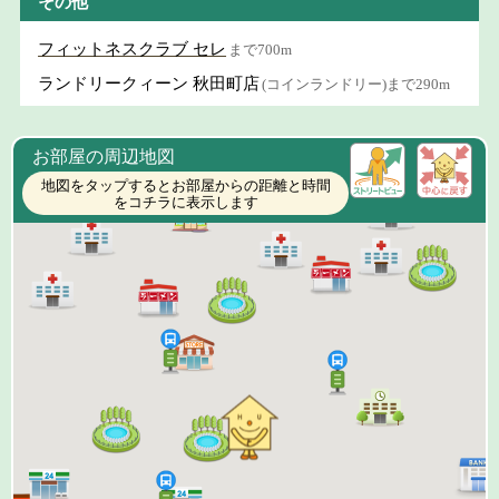
その他
フィットネスクラブ セレ
まで700m
ランドリークィーン 秋田町店
(コインランドリー)まで290m
お部屋の周辺地図
地図をタップするとお部屋からの距離と時間
をコチラに表示します