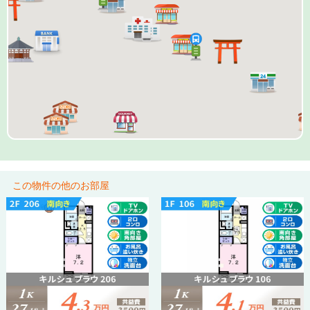
この物件の他のお部屋