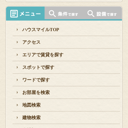
ハウスマイルTOP
アクセス
エリアで賃貸を探す
スポットで探す
ワードで探す
お部屋を検索
地図検索
建物検索