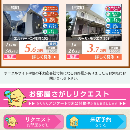
ポータルサイトや他の不動産会社で気になるお部屋がありましたらお気軽にお
問い合わせ下さい。
リクエスト
来店予約
お部屋さがし
をする