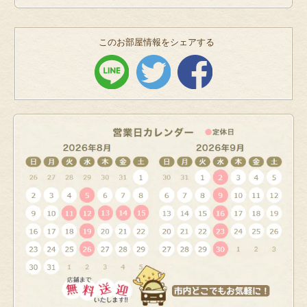
このお部屋情報をシェアする