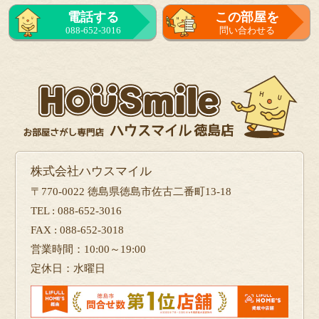
電話する
この部屋を
088-652-3016
問い合わせる
株式会社ハウスマイル
〒770-0022 徳島県徳島市佐古二番町13-18
TEL : 088-652-3016
FAX : 088-652-3018
営業時間：10:00～19:00
定休日：水曜日