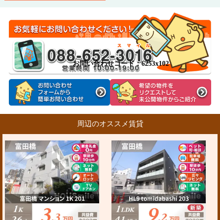
お問い合わせコード：6253x102
周辺のオススメ賃貸