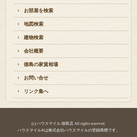
お部屋を検索
地図検索
建物検索
会社概要
徳島の家賃相場
お問い合せ
リンク集へ
(c) ハウスマイル 徳島店 All rights reserved.
ハウスマイル®は株式会社ハウスマイルの登録商標です。