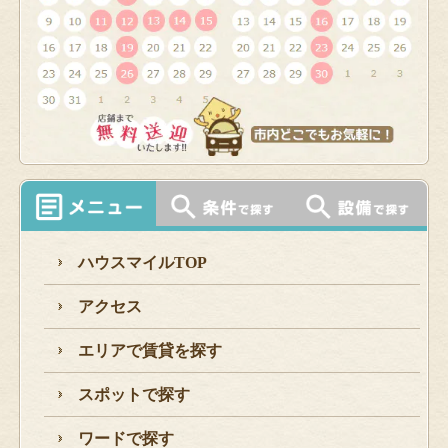
ハウスマイルTOP
アクセス
エリアで賃貸を探す
スポットで探す
ワードで探す