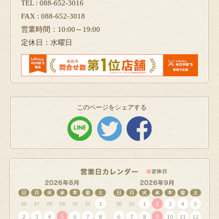
TEL : 088-652-3016
FAX : 088-652-3018
営業時間：10:00～19:00
定休日：水曜日
このページをシェアする