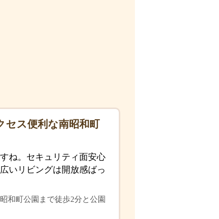
クセス便利な南昭和町
すね。セキュリティ面安心
広いリビングは開放感ばっ
昭和町公園まで徒歩2分と公園