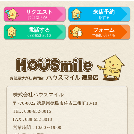
リクエスト
来店予約
お部屋さがし
をする
電話する
フォーム
088-652-3016
で問い合せる
株式会社ハウスマイル
〒770-0022 徳島県徳島市佐古二番町13-18
TEL : 088-652-3016
FAX : 088-652-3018
営業時間：10:00～19:00