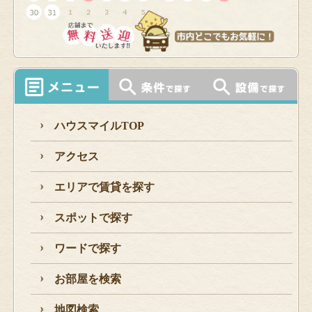
ハウスマイルTOP
アクセス
エリアで賃貸を探す
スポットで探す
ワードで探す
お部屋を検索
地図検索