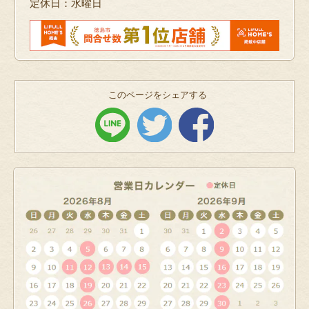
定休日：水曜日
このページをシェアする