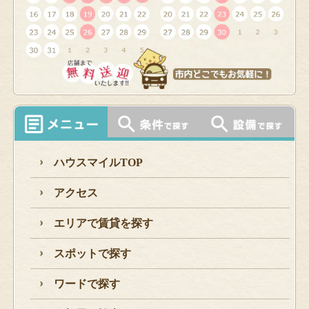
ハウスマイルTOP
アクセス
エリアで賃貸を探す
スポットで探す
ワードで探す