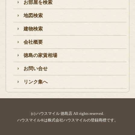
お部屋を検索
地図検索
建物検索
会社概要
徳島の家賃相場
お問い合せ
リンク集へ
(c) ハウスマイル 徳島店 All rights reserved.
ハウスマイル®は株式会社ハウスマイルの登録商標です。