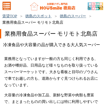
賃貸TOP
徳島のスポット
徳島のスーパー
業務用食品スーパー モリモト北島店
業務用食品スーパー モリモト北島店
冷凍食品や大容量の品が購入できる大人気スーパー
業務用となっていますが一般の方も同じく利用できる、
お酒や嗜好品、日用品など様々なものを取り扱っている
スーパーマーケットです。大きな看板と目印のゾウさん
で車でお越しの方も、道路からすぐ見つけられるお店に
なっています。
大容量の冷凍食品や加工品、新鮮な野菜や肉類も豊富
で、まとまったものの買い出しには特に利用しやすいで