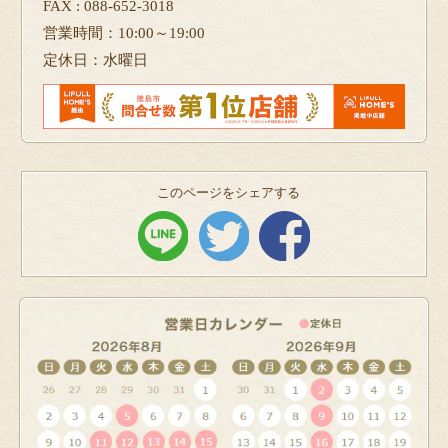
FAX : 088-652-3018
営業時間：10:00～19:00
定休日：水曜日
このページをシェアする