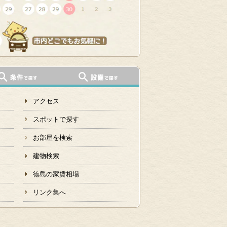
アクセス
スポットで探す
お部屋を検索
建物検索
徳島の家賃相場
リンク集へ