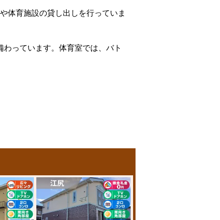
や体育施設の貸し出しを行っていま
備わっています。体育室では、バト