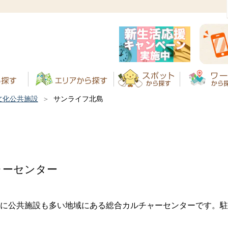
文化公共施設
サンライフ北島
ャーセンター
に公共施設も多い地域にある総合カルチャーセンターです。駐