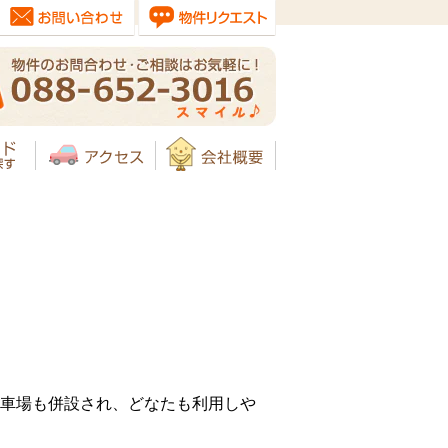
車場も併設され、どなたも利用しや