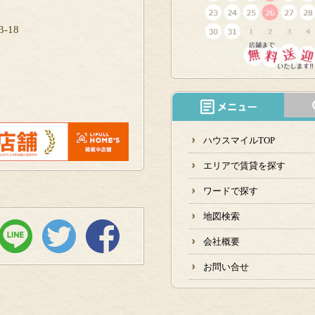
-18
ハウスマイルTOP
エリアで賃貸を探す
ワードで探す
地図検索
会社概要
お問い合せ