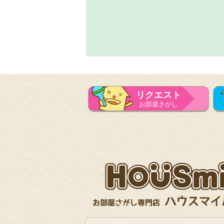
リクエスト
お部屋さがし