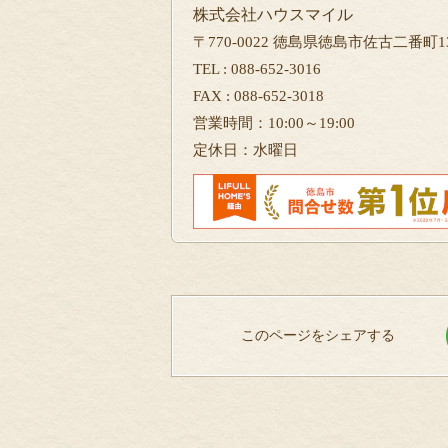
株式会社ハウスマイル
〒770-0022 徳島県徳島市佐古二番町13
TEL : 088-652-3016
FAX : 088-652-3018
営業時間：10:00～19:00
定休日：水曜日
このページをシェアする