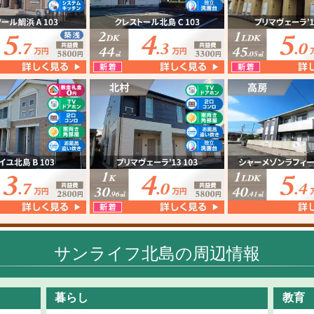
サンライフ北島の周辺情報
暮らし
教育