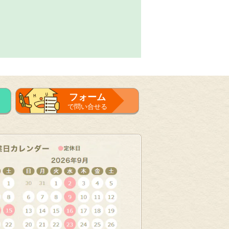
フォーム
で問い合せる