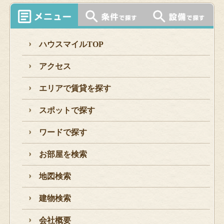
ハウスマイルTOP
アクセス
エリアで賃貸を探す
スポットで探す
ワードで探す
お部屋を検索
地図検索
建物検索
会社概要