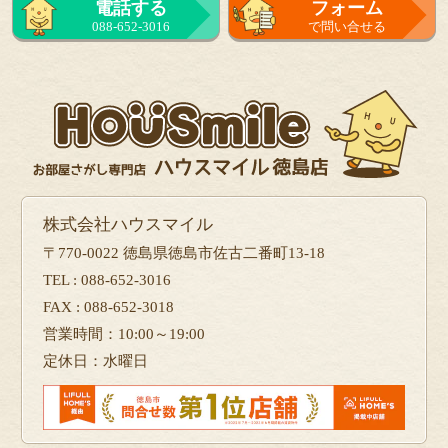
電話する
フォーム
088-652-3016
で問い合せる
株式会社ハウスマイル
〒770-0022 徳島県徳島市佐古二番町13-18
TEL : 088-652-3016
FAX : 088-652-3018
営業時間：10:00～19:00
定休日：水曜日