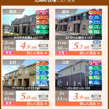
に近い賃貸