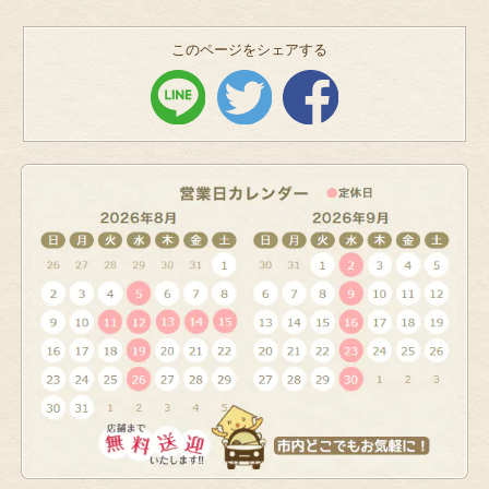
このページをシェアする