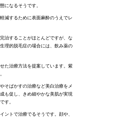
態になるそうです。
軽減するために表面麻酔のうえでレ
完治することがほとんどですが、な
生理的脱毛症の場合には、飲み薬の
せた治療方法を提案しています。紫
。
やそばかすの治療など美白治療をメ
成も促し、きめ細やかな美肌が実現
です。
イントで治療でるそうです。顔や、