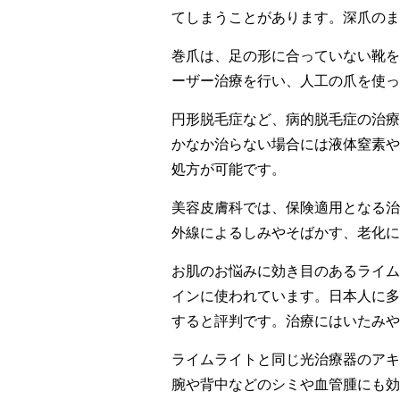
てしまうことがあります。深爪のま
巻爪は、足の形に合っていない靴を
ーザー治療を行い、人工の爪を使っ
円形脱毛症など、病的脱毛症の治療
かなか治らない場合には液体窒素や
処方が可能です。
美容皮膚科では、保険適用となる治
外線によるしみやそばかす、老化に
お肌のお悩みに効き目のあるライム
インに使われています。日本人に多
すると評判です。治療にはいたみや
ライムライトと同じ光治療器のアキ
腕や背中などのシミや血管腫にも効