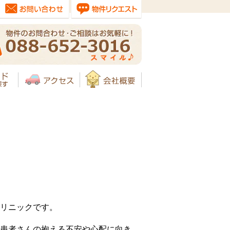
リニックです。
患者さんの抱える不安や心配に向き