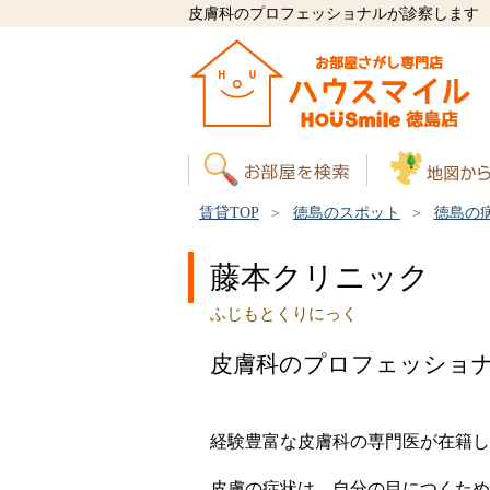
皮膚科のプロフェッショナルが診察します
賃貸TOP
徳島のスポット
徳島の
藤本クリニック
ふじもとくりにっく
皮膚科のプロフェッショ
経験豊富な皮膚科の専門医が在籍し
皮膚の症状は、自分の目につくため