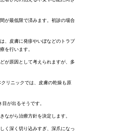
間が最低限で済みます。初診の場合
は、皮膚に発疹やいぼなどのトラブ
療を行います。
どが原因として考えられますが、多
本クリニックでは、皮膚の乾燥も原
き目が出るそうです。
きながら治療方針を決定します。
しく深く切り込みすぎ、深爪になっ