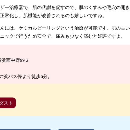
ザー治療器で、肌の代謝を促すので、肌のくすみや毛穴の開き
正常化し、肌機能が改善されるのも嬉しいですね。
んには、ケミカルピーリングという治療が可能です。肌の古い
ニックで行うため安全で、痛みも少なく済むと好評ですよ。
鯛浜西中野99-2
の浜バス停より徒歩6分。
ダスト