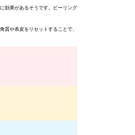
に効果があるそうです。ピーリング
角質や表皮をリセットすることで、