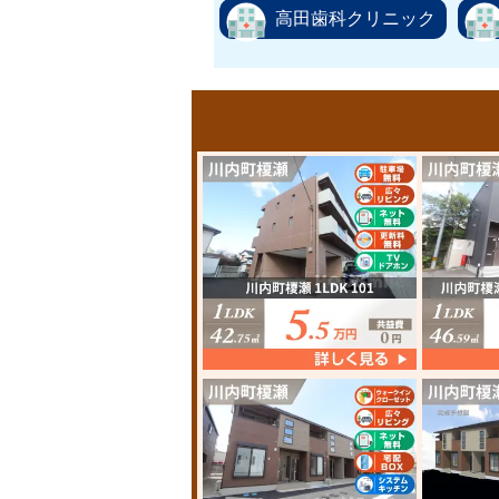
高田歯科クリニック