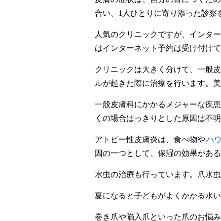
合い、1人ひとりに寄り添った診察
人気のクリニックですが、インター
はインターネット予約は受け付けて
クリニックは大きく分けて、一般皮
ルが起きた際に治療を行います。美
一般皮膚科にかかるメジャーな疾患
くの場合はっきりとした原因は不明
アトピー性皮膚炎は、食べ物や
ハ
因の一つとして、保湿の効果がある
水虫の治療も行っています。爪水虫
夏になると子どもがよくかかる水い
巻き爪や陥入爪といった爪のお悩み